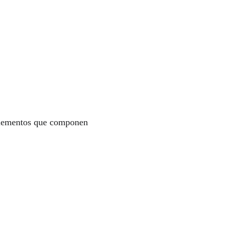
elementos que componen 