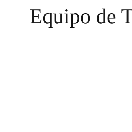
Equipo de T