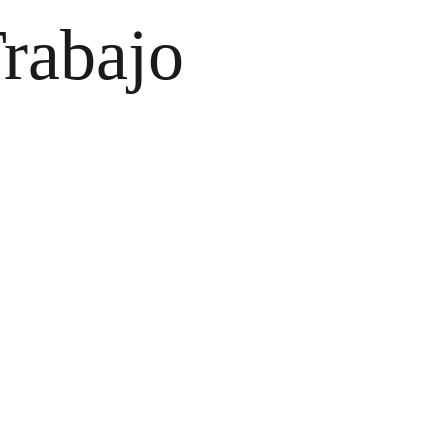
rabajo