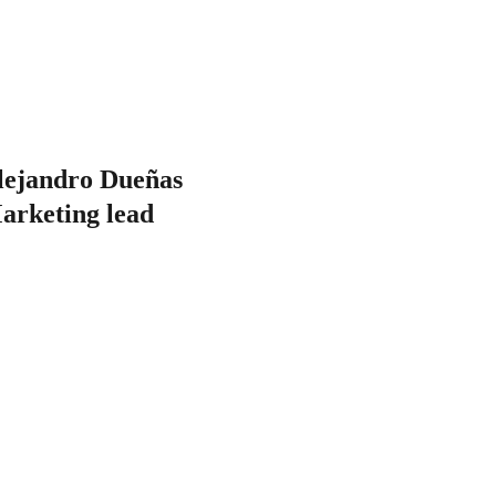
lejandro Dueñas
arketing lead