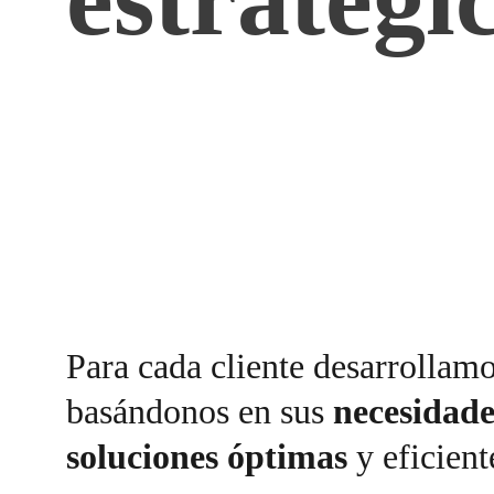
Para cada cliente desarrollamo
basándonos en sus 
necesidade
soluciones óptimas
 y eficient