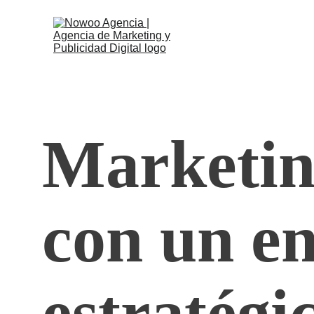
Marketing
con un e
estratégi